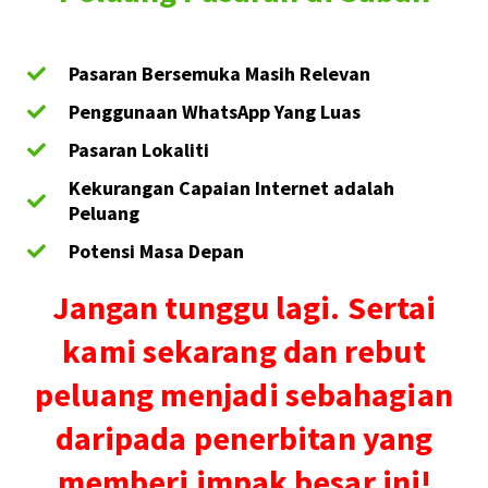
Pasaran Bersemuka Masih Relevan
Penggunaan WhatsApp Yang Luas
Pasaran Lokaliti
Kekurangan Capaian Internet adalah
Peluang
Potensi Masa Depan
Jangan tunggu lagi. Sertai
kami sekarang dan rebut
peluang menjadi sebahagian
daripada penerbitan yang
memberi impak besar ini!