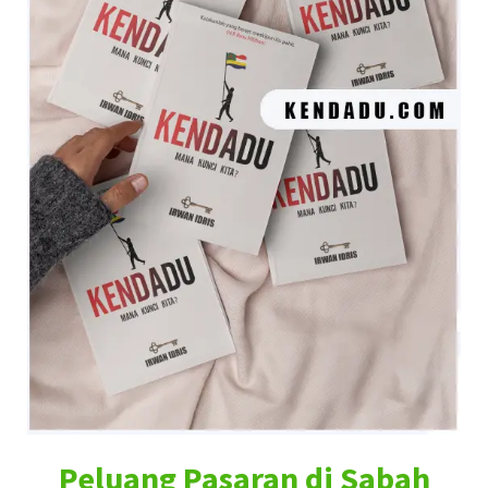
Peluang Pasaran di Sabah