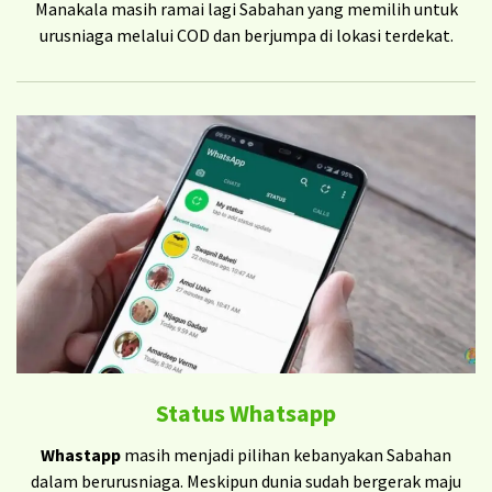
Manakala masih ramai lagi Sabahan yang memilih untuk
urusniaga melalui COD dan berjumpa di lokasi terdekat.
Status Whatsapp
Whastapp
masih menjadi pilihan kebanyakan Sabahan
dalam berurusniaga. Meskipun dunia sudah bergerak maju