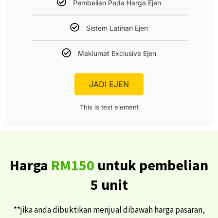
Pembelian Pada Harga Ejen
Sistem Latihan Ejen
Maklumat Exclusive Ejen
JADI EJEN
This is text element
Harga
RM150
untuk pembelian
5 unit
**jika anda dibuktikan menjual dibawah harga pasaran,