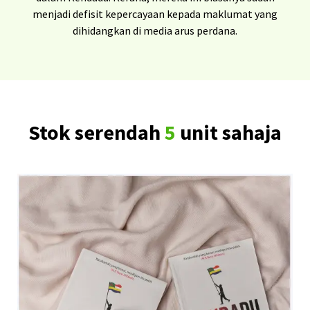
menjadi defisit kepercayaan kepada maklumat yang
dihidangkan di media arus perdana.
Stok serendah
5
unit sahaja