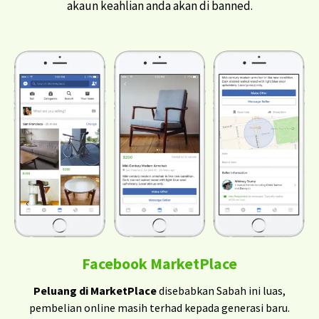
akaun keahlian anda akan di banned.
Facebook MarketPlace
Peluang di MarketPlace
disebabkan Sabah ini luas,
pembelian online masih terhad kepada generasi baru.