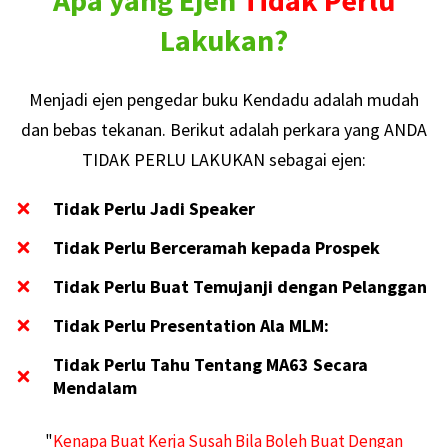
Apa yang Ejen
Tidak Perlu
Lakukan?
Menjadi ejen pengedar buku Kendadu adalah mudah
dan bebas tekanan. Berikut adalah perkara yang ANDA
TIDAK PERLU LAKUKAN sebagai ejen:
Tidak Perlu Jadi Speaker
Tidak Perlu Berceramah kepada Prospek
Tidak Perlu Buat Temujanji dengan Pelanggan
Tidak Perlu Presentation Ala MLM:
Tidak Perlu Tahu Tentang MA63 Secara
Mendalam
"
Kenapa Buat Kerja Susah Bila Boleh Buat Dengan