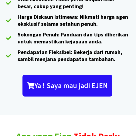
besar, cukup yang penting!
Harga Diskaun Istimewa: Nikmati harga agen
eksklusif selama setahun penuh.
Sokongan Penuh: Panduan dan tips diberikan
untuk memastikan kejayaan anda.
Pendapatan Fleksibel: Bekerja dari rumah,
sambil menjana pendapatan tambahan.
Ya ! Saya mau jadi EJEN