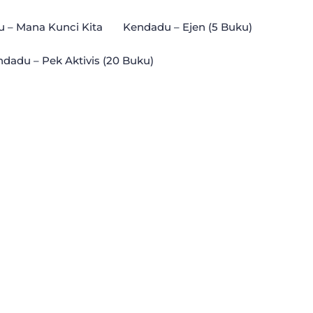
 – Mana Kunci Kita
Kendadu – Ejen (5 Buku)
dadu – Pek Aktivis (20 Buku)