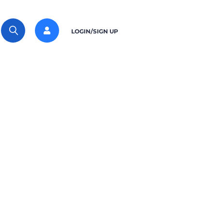
LOGIN/SIGN UP